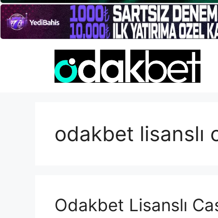
İçeriğe
atla
odakbet lisanslı 
Odakbet Lisanslı Cas