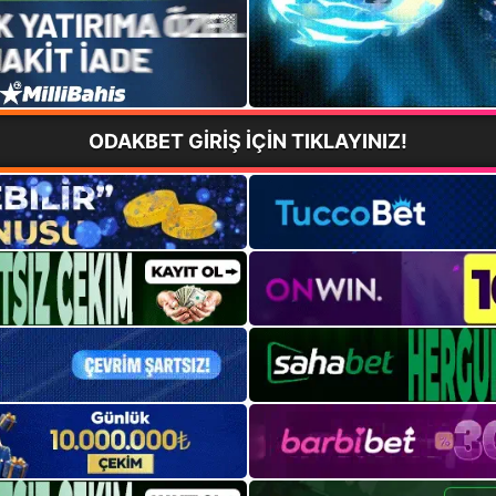
ODAKBET GİRİŞ İÇİN TIKLAYINIZ!