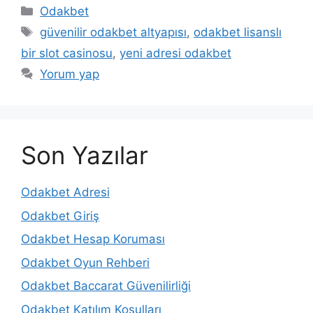
Kategoriler
Odakbet
Etiketler
güvenilir odakbet altyapısı
,
odakbet lisanslı
bir slot casinosu
,
yeni adresi odakbet
Yorum yap
Son Yazılar
Odakbet Adresi
Odakbet Giriş
Odakbet Hesap Koruması
Odakbet Oyun Rehberi
Odakbet Baccarat Güvenilirliği
Odakbet Katılım Koşulları