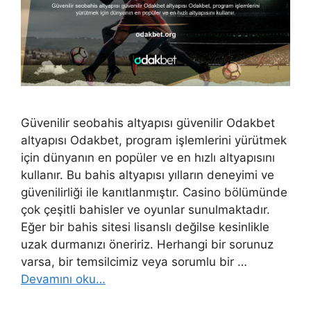
Güvenilir seobahis altyapısı güvenilir Odakbet
altyapısı Odakbet, program işlemlerini yürütmek
için dünyanın en popüler ve en hızlı altyapısını
kullanır. Bu bahis altyapısı yılların deneyimi ve
güvenilirliği ile kanıtlanmıştır. Casino bölümünde
çok çeşitli bahisler ve oyunlar sunulmaktadır.
Eğer bir bahis sitesi lisanslı değilse kesinlikle
uzak durmanızı öneririz. Herhangi bir sorunuz
varsa, bir temsilcimiz veya sorumlu bir …
Devamını oku…