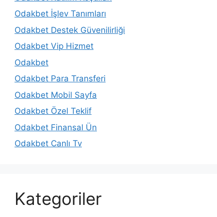
Odakbet İşlev Tanımları
Odakbet Destek Güvenilirliği
Odakbet Vip Hizmet
Odakbet
Odakbet Para Transferi
Odakbet Mobil Sayfa
Odakbet Özel Teklif
Odakbet Finansal Ün
Odakbet Canlı Tv
Kategoriler