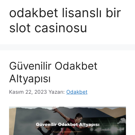
odakbet lisanslı bir
slot casinosu
Güvenilir Odakbet
Altyapısı
Kasım 22, 2023
Yazarı:
Odakbet