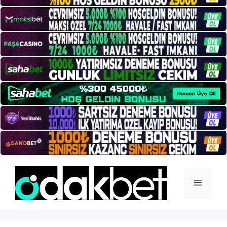
İçeriğe
atla
Menü