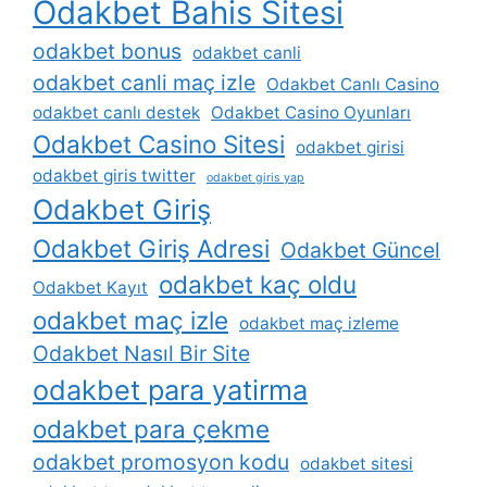
Odakbet Bahis Sitesi
odakbet bonus
odakbet canli
odakbet canli maç izle
Odakbet Canlı Casino
odakbet canlı destek
Odakbet Casino Oyunları
Odakbet Casino Sitesi
odakbet girisi
odakbet giris twitter
odakbet giris yap
Odakbet Giriş
Odakbet Giriş Adresi
Odakbet Güncel
odakbet kaç oldu
Odakbet Kayıt
odakbet maç izle
odakbet maç izleme
Odakbet Nasıl Bir Site
odakbet para yatirma
odakbet para çekme
odakbet promosyon kodu
odakbet sitesi