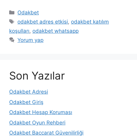
Kategoriler
Odakbet
Etiketler
odakbet adres etkisi
,
odakbet katılım
koşulları
,
odakbet whatsapp
Yorum yap
Son Yazılar
Odakbet Adresi
Odakbet Giriş
Odakbet Hesap Koruması
Odakbet Oyun Rehberi
Odakbet Baccarat Güvenilirliği