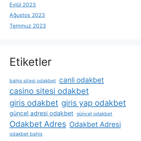
Eylül 2023
Ağustos 2023
Temmuz 2023
Etiketler
canli odakbet
bahis sitesi odakbet
casino sitesi odakbet
giris odakbet
giris yap odakbet
güncel adresi odakbet
güncel odakbet
Odakbet Adres
Odakbet Adresi
odakbet bahis