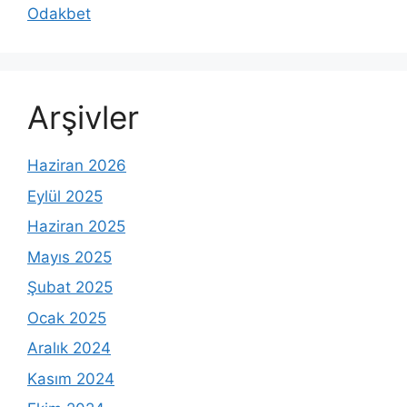
Odakbet
Arşivler
Haziran 2026
Eylül 2025
Haziran 2025
Mayıs 2025
Şubat 2025
Ocak 2025
Aralık 2024
Kasım 2024