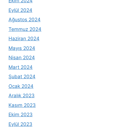
Ekim 2024
Eylül 2024
Ağustos 2024
Temmuz 2024
Haziran 2024
Mayıs 2024
Nisan 2024
Mart 2024
Şubat 2024
Ocak 2024
Aralık 2023
Kasım 2023
Ekim 2023
Eylül 2023