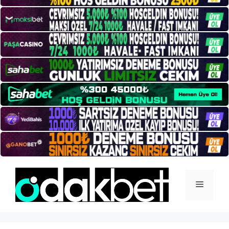
İçeriğe
atla
Menü