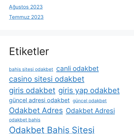
Ağustos 2023
Temmuz 2023
Etiketler
canli odakbet
bahis sitesi odakbet
casino sitesi odakbet
giris odakbet
giris yap odakbet
güncel adresi odakbet
güncel odakbet
Odakbet Adres
Odakbet Adresi
odakbet bahis
Odakbet Bahis Sitesi