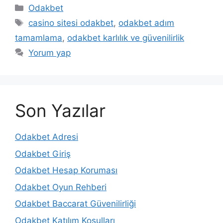
Kategoriler
Odakbet
Etiketler
casino sitesi odakbet
,
odakbet adım
tamamlama
,
odakbet karlılık ve güvenilirlik
Yorum yap
Son Yazılar
Odakbet Adresi
Odakbet Giriş
Odakbet Hesap Koruması
Odakbet Oyun Rehberi
Odakbet Baccarat Güvenilirliği
Odakbet Katılım Koşulları