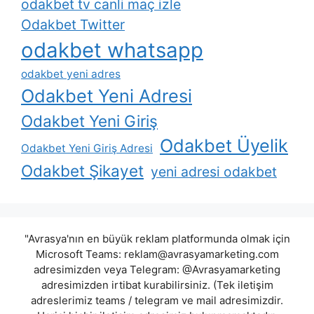
odakbet tv canli maç izle
Odakbet Twitter
odakbet whatsapp
odakbet yeni adres
Odakbet Yeni Adresi
Odakbet Yeni Giriş
Odakbet Üyelik
Odakbet Yeni Giriş Adresi
Odakbet Şikayet
yeni adresi odakbet
"Avrasya'nın en büyük reklam platformunda olmak için
Microsoft Teams:
reklam@avrasyamarketing.com
adresimizden veya Telegram: @Avrasyamarketing
adresimizden irtibat kurabilirsiniz. (Tek iletişim
adreslerimiz teams / telegram ve mail adresimizdir.