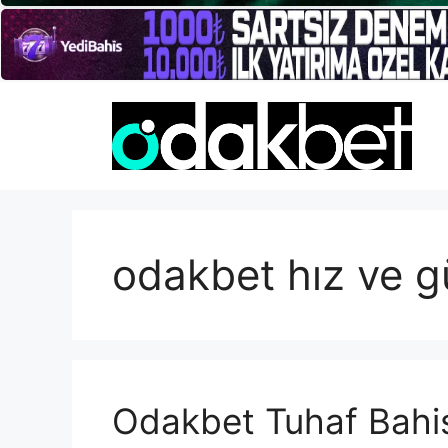
İçeriğe
atla
odakbet hız ve gü
Odakbet Tuhaf Bahis