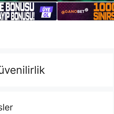
venilirlik
ler