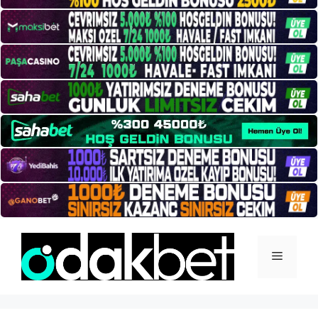
İçeriğe
atla
Menü