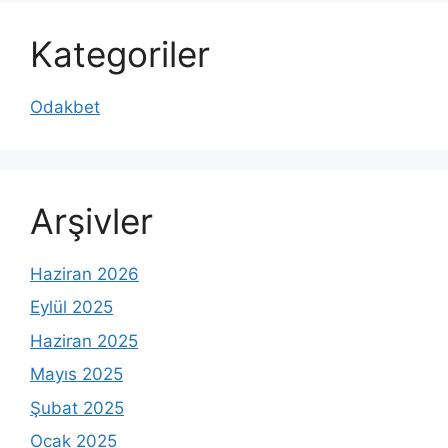
Kategoriler
Odakbet
Arşivler
Haziran 2026
Eylül 2025
Haziran 2025
Mayıs 2025
Şubat 2025
Ocak 2025