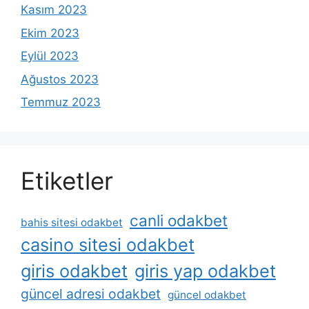
Kasım 2023
Ekim 2023
Eylül 2023
Ağustos 2023
Temmuz 2023
Etiketler
canli odakbet
bahis sitesi odakbet
casino sitesi odakbet
giris odakbet
giris yap odakbet
güncel adresi odakbet
güncel odakbet