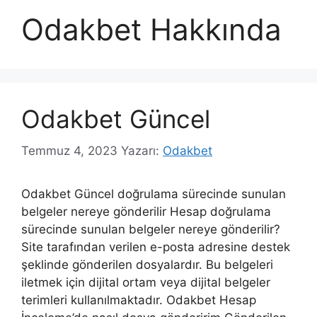
Odakbet Hakkında
Odakbet Güncel
Temmuz 4, 2023
Yazarı:
Odakbet
Odakbet Güncel doğrulama sürecinde sunulan
belgeler nereye gönderilir Hesap doğrulama
sürecinde sunulan belgeler nereye gönderilir?
Site tarafından verilen e-posta adresine destek
şeklinde gönderilen dosyalardır. Bu belgeleri
iletmek için dijital ortam veya dijital belgeler
terimleri kullanılmaktadır. Odakbet Hesap