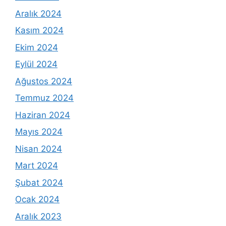
Aralık 2024
Kasım 2024
Ekim 2024
Eylül 2024
Ağustos 2024
Temmuz 2024
Haziran 2024
Mayıs 2024
Nisan 2024
Mart 2024
Şubat 2024
Ocak 2024
Aralık 2023