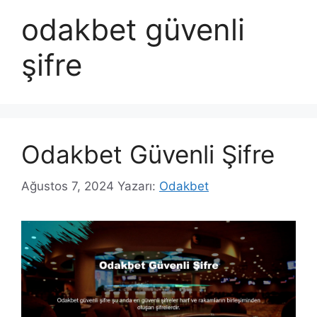
odakbet güvenli
şifre
Odakbet Güvenli Şifre
Ağustos 7, 2024
Yazarı:
Odakbet