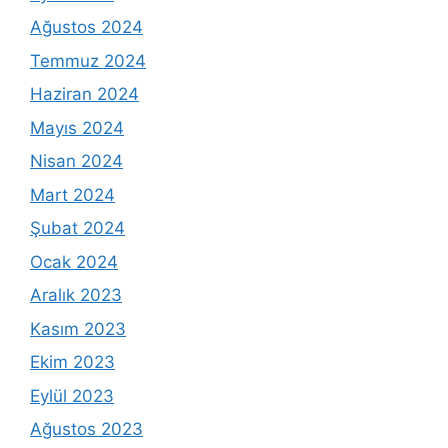
Ağustos 2024
Temmuz 2024
Haziran 2024
Mayıs 2024
Nisan 2024
Mart 2024
Şubat 2024
Ocak 2024
Aralık 2023
Kasım 2023
Ekim 2023
Eylül 2023
Ağustos 2023