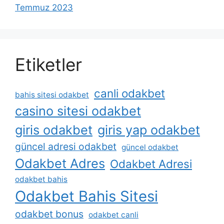
Temmuz 2023
Etiketler
canli odakbet
bahis sitesi odakbet
casino sitesi odakbet
giris odakbet
giris yap odakbet
güncel adresi odakbet
güncel odakbet
Odakbet Adres
Odakbet Adresi
odakbet bahis
Odakbet Bahis Sitesi
odakbet bonus
odakbet canli