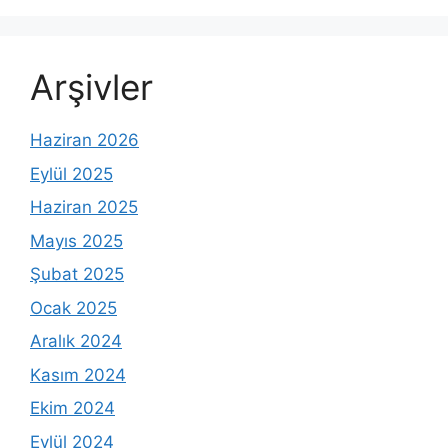
Arşivler
Haziran 2026
Eylül 2025
Haziran 2025
Mayıs 2025
Şubat 2025
Ocak 2025
Aralık 2024
Kasım 2024
Ekim 2024
Eylül 2024