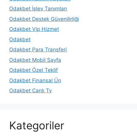
Odakbet İşlev Tanımları
Odakbet Destek Güvenilirliği
Odakbet Vip Hizmet
Odakbet
Odakbet Para Transferi
Odakbet Mobil Sayfa
Odakbet Özel Teklif
Odakbet Finansal Ün
Odakbet Canlı Tv
Kategoriler