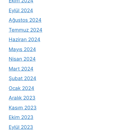
Ekim 2024
Eylül 2024
Ağustos 2024
Temmuz 2024
Haziran 2024
Mayıs 2024
Nisan 2024
Mart 2024
Şubat 2024
Ocak 2024
Aralık 2023
Kasım 2023
Ekim 2023
Eylül 2023