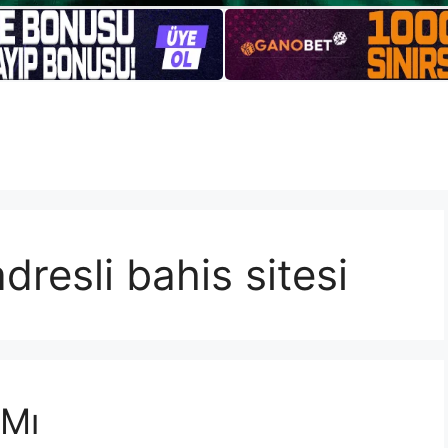
resli bahis sitesi
 Mı