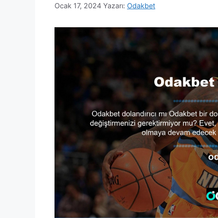
Ocak 17, 2024
Yazarı:
Odakbet