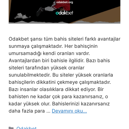
Odakbet şansı tüm bahis siteleri farklı avantajlar
sunmaya çalışmaktadır. Her bahisçinin
umursamadığı kendi oranları vardır.
Avantajlardan biri bahisle ilgilidir. Bazı bahis
siteleri tarafından yüksek oranlar
sunulabilmektedir. Bu siteler yüksek oranlarla
bahisçilerin dikkatini çekmeye çalışmaktadır.
Bazı insanlar olasılıklara dikkat ediyor. Bir
bahisten ne kadar çok para kazanırsanız, o
kadar yüksek olur. Bahislerinizi kazanırsanız
daha fazla para …
Devamını oku…
Kategoriler
Odakbet