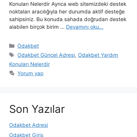
Konuları Nelerdir Ayrıca web sitemizdeki destek
noktaları aracılığıyla her durumda aktif desteğe
sahipsiniz. Bu konuda sahada doğrudan destek
alabilen birçok birim …
Devamını oku…
Kategoriler
Odakbet
Etiketler
Odakbet Güncel Adresi
,
Odakbet Yardım
Konuları Nelerdir
Yorum yap
Son Yazılar
Odakbet Adresi
Odakbet Giriş