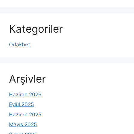
Kategoriler
Odakbet
Arşivler
Haziran 2026
Eylül 2025
Haziran 2025
Mayıs 2025