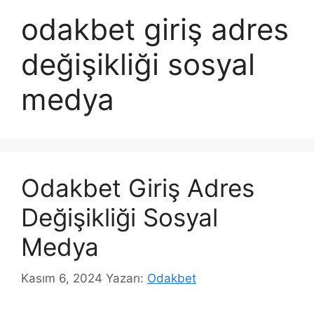
odakbet giriş adres
değişikliği sosyal
medya
Odakbet Giriş Adres
Değişikliği Sosyal
Medya
Kasım 6, 2024
Yazarı:
Odakbet