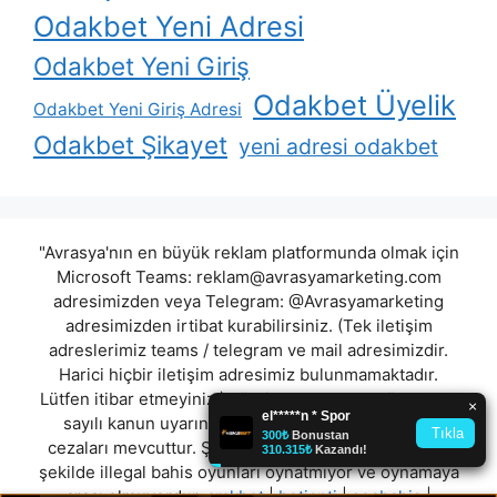
Odakbet Yeni Adresi
Odakbet Yeni Giriş
Odakbet Üyelik
Odakbet Yeni Giriş Adresi
Odakbet Şikayet
yeni adresi odakbet
"Avrasya'nın en büyük reklam platformunda olmak için
Microsoft Teams:
reklam@avrasyamarketing.com
adresimizden veya Telegram: @Avrasyamarketing
adresimizden irtibat kurabilirsiniz. (Tek iletişim
adreslerimiz teams / telegram ve mail adresimizdir.
Harici hiçbir iletişim adresimiz bulunmamaktadır.
Lütfen itibar etmeyiniz.) Türkiye yasalarına göre 7258
sayılı kanun uyarınca yasa dışı bahis oynamanın
cezaları mevcuttur. Şu an bulunduğunuz site hiç bir
şekilde illegal bahis oyunları oynatmıyor ve oynamaya
aracı olmuyordur.
amkbet
|
betjanti
|
seabahis
|