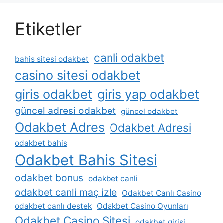
Etiketler
canli odakbet
bahis sitesi odakbet
casino sitesi odakbet
giris odakbet
giris yap odakbet
güncel adresi odakbet
güncel odakbet
Odakbet Adres
Odakbet Adresi
odakbet bahis
Odakbet Bahis Sitesi
odakbet bonus
odakbet canli
odakbet canli maç izle
Odakbet Canlı Casino
odakbet canlı destek
Odakbet Casino Oyunları
Odakbet Casino Sitesi
odakbet girisi