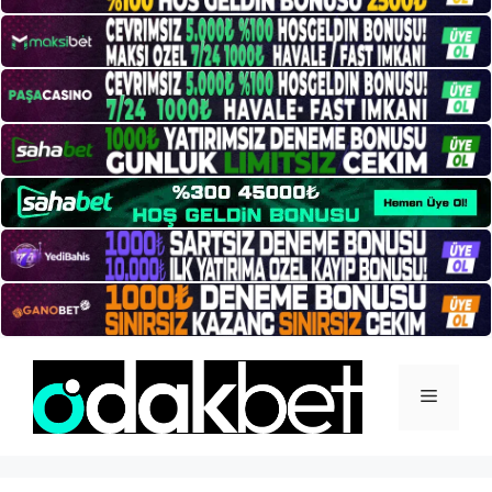
İçeriğe
atla
Menü