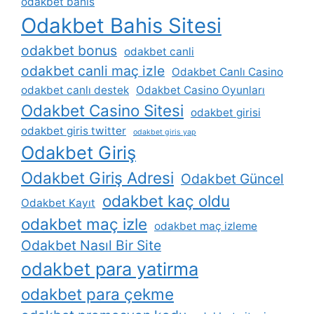
odakbet bahis
Odakbet Bahis Sitesi
odakbet bonus
odakbet canli
odakbet canli maç izle
Odakbet Canlı Casino
odakbet canlı destek
Odakbet Casino Oyunları
Odakbet Casino Sitesi
odakbet girisi
odakbet giris twitter
odakbet giris yap
Odakbet Giriş
Odakbet Giriş Adresi
Odakbet Güncel
odakbet kaç oldu
Odakbet Kayıt
odakbet maç izle
odakbet maç izleme
Odakbet Nasıl Bir Site
odakbet para yatirma
odakbet para çekme