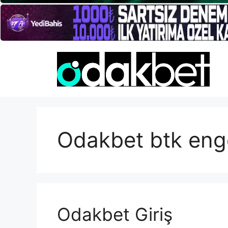
İçeriğe
atla
Odakbet btk enge
Odakbet Giriş