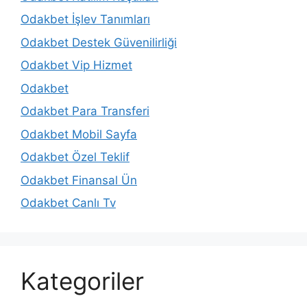
Odakbet İşlev Tanımları
Odakbet Destek Güvenilirliği
Odakbet Vip Hizmet
Odakbet
Odakbet Para Transferi
Odakbet Mobil Sayfa
Odakbet Özel Teklif
Odakbet Finansal Ün
Odakbet Canlı Tv
Kategoriler