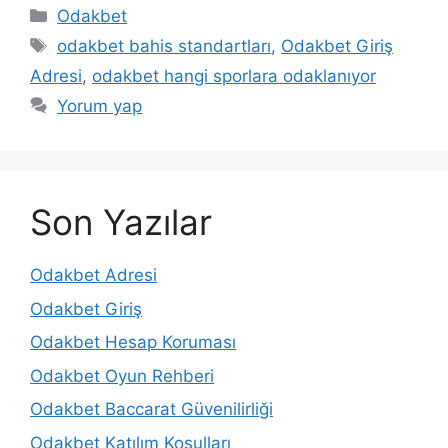
Kategoriler
Odakbet
Etiketler
odakbet bahis standartları
,
Odakbet Giriş
Adresi
,
odakbet hangi sporlara odaklanıyor
Yorum yap
Son Yazılar
Odakbet Adresi
Odakbet Giriş
Odakbet Hesap Koruması
Odakbet Oyun Rehberi
Odakbet Baccarat Güvenilirliği
Odakbet Katılım Koşulları