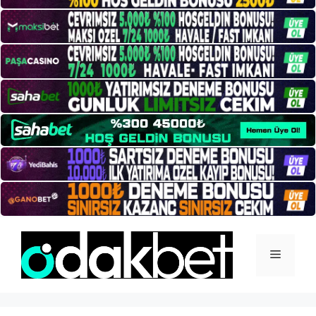
İçeriğe
atla
Menü