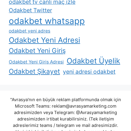
odakbet tv canli maç izle
Odakbet Twitter
odakbet whatsapp
odakbet yeni adres
Odakbet Yeni Adresi
Odakbet Yeni Giriş
Odakbet Üyelik
Odakbet Yeni Giriş Adresi
Odakbet Şikayet
yeni adresi odakbet
"Avrasya'nın en büyük reklam platformunda olmak için
Microsoft Teams:
reklam@avrasyamarketing.com
adresimizden veya Telegram: @Avrasyamarketing
adresimizden irtibat kurabilirsiniz. (Tek iletişim
adreslerimiz teams / telegram ve mail adresimizdir.