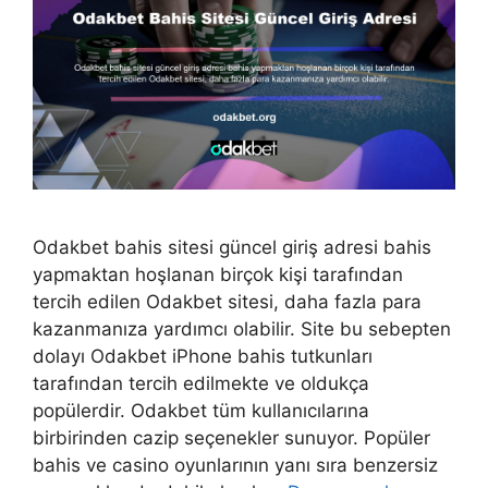
Odakbet bahis sitesi güncel giriş adresi bahis
yapmaktan hoşlanan birçok kişi tarafından
tercih edilen Odakbet sitesi, daha fazla para
kazanmanıza yardımcı olabilir. Site bu sebepten
dolayı Odakbet iPhone bahis tutkunları
tarafından tercih edilmekte ve oldukça
popülerdir. Odakbet tüm kullanıcılarına
birbirinden cazip seçenekler sunuyor. Popüler
bahis ve casino oyunlarının yanı sıra benzersiz