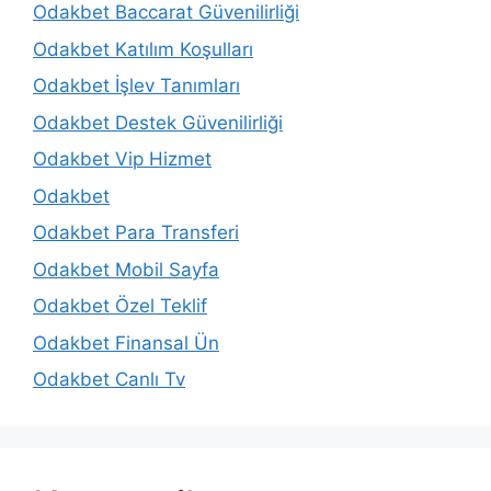
Odakbet Baccarat Güvenilirliği
Odakbet Katılım Koşulları
Odakbet İşlev Tanımları
Odakbet Destek Güvenilirliği
Odakbet Vip Hizmet
Odakbet
Odakbet Para Transferi
Odakbet Mobil Sayfa
Odakbet Özel Teklif
Odakbet Finansal Ün
Odakbet Canlı Tv