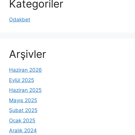
Kategoriler
Odakbet
Arşivler
Haziran 2026
Eylül 2025
Haziran 2025
Mayıs 2025
Şubat 2025
Ocak 2025
Aralık 2024