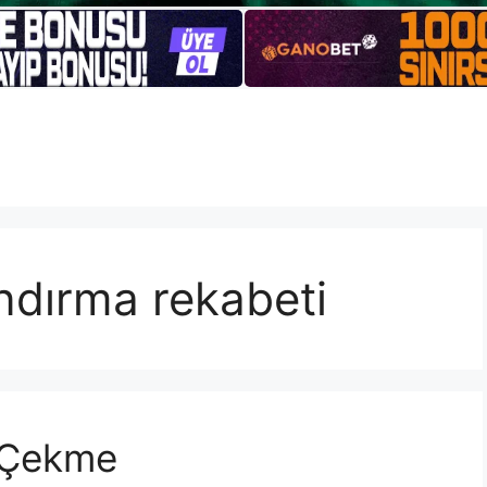
ndırma rekabeti
 Çekme