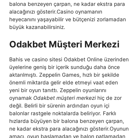
balona benzeyen çarpan, ne kadar ekstra para
alacağınızı gösterir.Casino oynamanın
heyecanını yaşayabilir ve bütçenizi zorlamadan
büyük kazanabilirsiniz.
Odakbet Müşteri Merkezi
Bahis ve casino sitesi Odakbet Online üzerinden
üyelerine geniş bir içerik sunduğu daha önce
aktarılmıştı. Zeppelin Games, hızlı bir şekilde
önemli miktarda gelir elde etmeyi vaat eden
yeni bir oyun tanıttı. Zeppelin oyunlarını
oynamak
Odakbet müşteri merkezi
hiç de zor
değil. Belirli bir sürenin ardından oyun içi
balonlar rastgele noktalarda beliriyor. Farklı
hızlarda büyüyen bir balona benzeyen çarpan,
ne kadar ekstra para alacağınızı gösterir.Oyunun
amacı, oyun başlamadan ve balon patlamadan