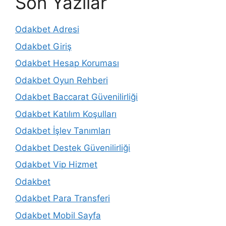
Son Yazılar
Odakbet Adresi
Odakbet Giriş
Odakbet Hesap Koruması
Odakbet Oyun Rehberi
Odakbet Baccarat Güvenilirliği
Odakbet Katılım Koşulları
Odakbet İşlev Tanımları
Odakbet Destek Güvenilirliği
Odakbet Vip Hizmet
Odakbet
Odakbet Para Transferi
Odakbet Mobil Sayfa