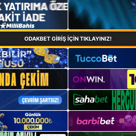
ODAKBET GİRİŞ İÇİN TIKLAYINIZ!