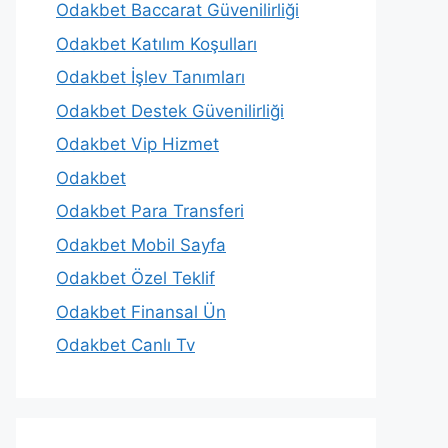
Odakbet Baccarat Güvenilirliği
Odakbet Katılım Koşulları
Odakbet İşlev Tanımları
Odakbet Destek Güvenilirliği
Odakbet Vip Hizmet
Odakbet
Odakbet Para Transferi
Odakbet Mobil Sayfa
Odakbet Özel Teklif
Odakbet Finansal Ün
Odakbet Canlı Tv