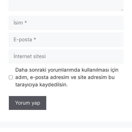
İsim
E-
posta
İnternet
sitesi
Daha sonraki yorumlarımda kullanılması için
adım, e-posta adresim ve site adresim bu
tarayıcıya kaydedilsin.