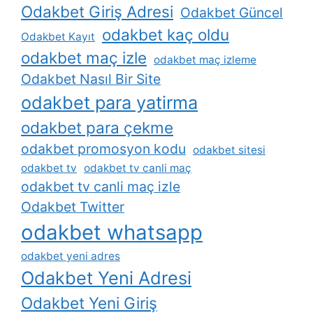
Odakbet Giriş Adresi
Odakbet Güncel
odakbet kaç oldu
Odakbet Kayıt
odakbet maç izle
odakbet maç izleme
Odakbet Nasıl Bir Site
odakbet para yatirma
odakbet para çekme
odakbet promosyon kodu
odakbet sitesi
odakbet tv
odakbet tv canli maç
odakbet tv canli maç izle
Odakbet Twitter
odakbet whatsapp
odakbet yeni adres
Odakbet Yeni Adresi
Odakbet Yeni Giriş