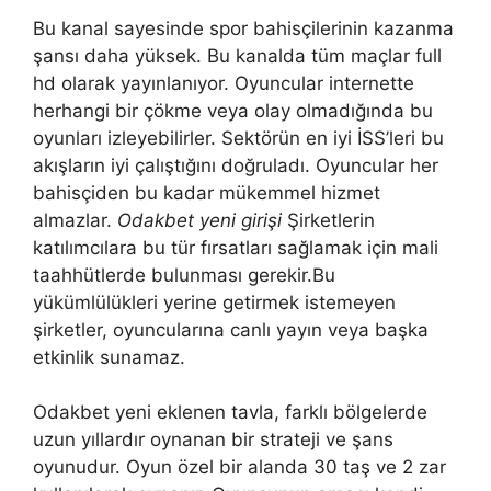
Bu kanal sayesinde spor bahisçilerinin kazanma
şansı daha yüksek. Bu kanalda tüm maçlar full
hd olarak yayınlanıyor. Oyuncular internette
herhangi bir çökme veya olay olmadığında bu
oyunları izleyebilirler. Sektörün en iyi İSS’leri bu
akışların iyi çalıştığını doğruladı. Oyuncular her
bahisçiden bu kadar mükemmel hizmet
almazlar.
Odakbet yeni girişi
Şirketlerin
katılımcılara bu tür fırsatları sağlamak için mali
taahhütlerde bulunması gerekir.Bu
yükümlülükleri yerine getirmek istemeyen
şirketler, oyuncularına canlı yayın veya başka
etkinlik sunamaz.
Odakbet yeni eklenen tavla, farklı bölgelerde
uzun yıllardır oynanan bir strateji ve şans
oyunudur. Oyun özel bir alanda 30 taş ve 2 zar