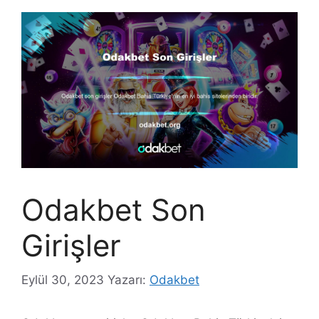
Odakbet Son
Girişler
Eylül 30, 2023
Yazarı:
Odakbet