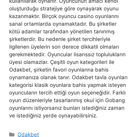
kullanılarak oynanır. Oyuncunun amacı kendi
oluşturduğu stratejiye göre oynayarak oyunu
kazanmaktır. Birçok oyuncu casino oyunlarını
sanal ortamlarda oynamaktadır. Bu şirketler
kötü adamlar tarafından yönetilen tanınmış
şirketlerdir. Bu nedenle şirket tercihleriyle
ilgilenen üyelerin son derece dikkatli olmaları
gerekmektedir. Oyuncular lisanssız toplulukların
üyesi olamazlar. Çeşitli oyun kategorileri ile
Odakbet, şirketin favori oyunlarına bahis
oynamanıza olanak tanır. Odakbet tavla oyunları
kategorisi klasik oyunlara bahis yapmak isteyen
oyuncuların tercih ettiği oyun seçeneğidir. Farklı
oyun düzenleriyle tasarlanmış okul için Gobang
oyunlarını istiyorsanız bunları istediğiniz zaman
ve istediğiniz yerde oynayabilirsiniz.
Kategoriler
Odakbet