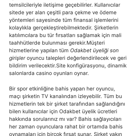
temsilcileriyle iletişime geçebilirler. Kullanıcılar
sitede yer alan çeşitli para çekme ve ödeme
yöntemleri sayesinde tüm finansal işlemlerini
kolaylıkla gerçekleştirebilmektedir. Şirketlerin
katılımcılara bu tür fırsatları sağlamak için mali
taahhütlerde bulunması gerekir.Müşteri
hizmetlerine yapılan tüm
Odakbet üyeliği son
girişler
oyuncu talepleri değerlendirilecek ve geri
bildirim verilecektir.Site konfigürasyonu, dinamik
salonlarda casino oyunları oynar.
Bir spor etkinliğine bahis yapan her oyuncu,
maçı şirketin TV kanalından izleyebilir. Tüm bu
hizmetlerin tek bir şirket tarafından sağlandığını
bilen kullanıcılar için Odakbet üyelik ücretleri
hakkında sorularınız mı var? Bahis sağlayıcıları
her zaman oyunculara rahat bir ortamda bahis
oynamaları için birçok fırsat sunar. Şirket yakın