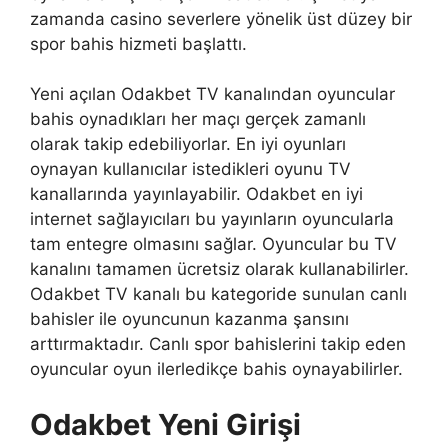
zamanda casino severlere yönelik üst düzey bir
spor bahis hizmeti başlattı.
Yeni açılan Odakbet TV kanalından oyuncular
bahis oynadıkları her maçı gerçek zamanlı
olarak takip edebiliyorlar. En iyi oyunları
oynayan kullanıcılar istedikleri oyunu TV
kanallarında yayınlayabilir. Odakbet en iyi
internet sağlayıcıları bu yayınların oyuncularla
tam entegre olmasını sağlar. Oyuncular bu TV
kanalını tamamen ücretsiz olarak kullanabilirler.
Odakbet TV kanalı bu kategoride sunulan canlı
bahisler ile oyuncunun kazanma şansını
arttırmaktadır. Canlı spor bahislerini takip eden
oyuncular oyun ilerledikçe bahis oynayabilirler.
Odakbet Yeni Girişi