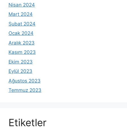
Nisan 2024
Mart 2024
Şubat 2024
Ocak 2024
Aralık 2023
Kasım 2023
Ekim 2023
Eylül 2023
Ağustos 2023
Temmuz 2023
Etiketler