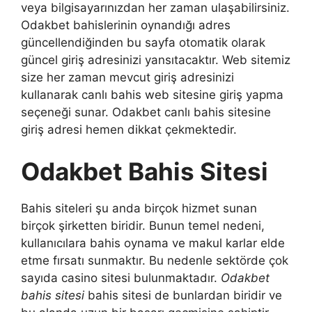
veya bilgisayarınızdan her zaman ulaşabilirsiniz.
Odakbet bahislerinin oynandığı adres
güncellendiğinden bu sayfa otomatik olarak
güncel giriş adresinizi yansıtacaktır. Web sitemiz
size her zaman mevcut giriş adresinizi
kullanarak canlı bahis web sitesine giriş yapma
seçeneği sunar. Odakbet canlı bahis sitesine
giriş adresi hemen dikkat çekmektedir.
Odakbet Bahis Sitesi
Bahis siteleri şu anda birçok hizmet sunan
birçok şirketten biridir. Bunun temel nedeni,
kullanıcılara bahis oynama ve makul karlar elde
etme fırsatı sunmaktır. Bu nedenle sektörde çok
sayıda casino sitesi bulunmaktadır.
Odakbet
bahis sitesi
bahis sitesi de bunlardan biridir ve