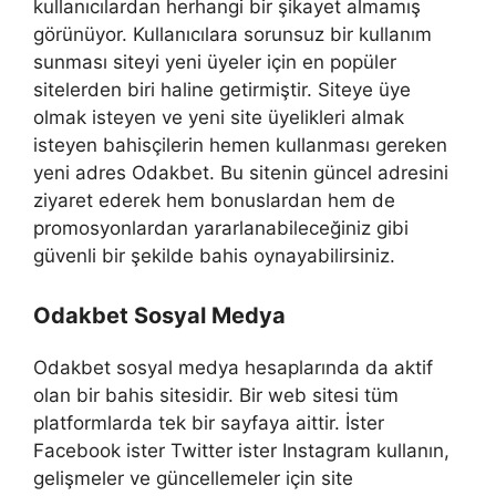
kullanıcılardan herhangi bir şikayet almamış
görünüyor. Kullanıcılara sorunsuz bir kullanım
sunması siteyi yeni üyeler için en popüler
sitelerden biri haline getirmiştir. Siteye üye
olmak isteyen ve yeni site üyelikleri almak
isteyen bahisçilerin hemen kullanması gereken
yeni adres Odakbet. Bu sitenin güncel adresini
ziyaret ederek hem bonuslardan hem de
promosyonlardan yararlanabileceğiniz gibi
güvenli bir şekilde bahis oynayabilirsiniz.
Odakbet Sosyal Medya
Odakbet sosyal medya hesaplarında da aktif
olan bir bahis sitesidir. Bir web sitesi tüm
platformlarda tek bir sayfaya aittir. İster
Facebook ister Twitter ister Instagram kullanın,
gelişmeler ve güncellemeler için site