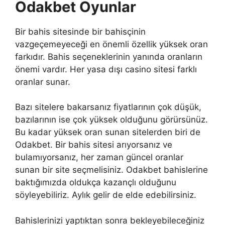
Odakbet Oyunlar
Bir bahis sitesinde bir bahisçinin
vazgeçemeyeceği en önemli özellik yüksek oran
farkıdır. Bahis seçeneklerinin yanında oranların
önemi vardır. Her yasa dışı casino sitesi farklı
oranlar sunar.
Bazı sitelere bakarsanız fiyatlarının çok düşük,
bazılarının ise çok yüksek olduğunu görürsünüz.
Bu kadar yüksek oran sunan sitelerden biri de
Odakbet. Bir bahis sitesi arıyorsanız ve
bulamıyorsanız, her zaman güncel oranlar
sunan bir site seçmelisiniz. Odakbet bahislerine
baktığımızda oldukça kazançlı olduğunu
söyleyebiliriz. Aylık gelir de elde edebilirsiniz.
Bahislerinizi yaptıktan sonra bekleyebileceğiniz