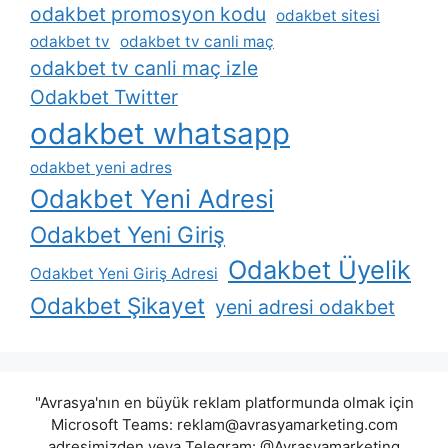
odakbet promosyon kodu
odakbet sitesi
odakbet tv
odakbet tv canli maç
odakbet tv canli maç izle
Odakbet Twitter
odakbet whatsapp
odakbet yeni adres
Odakbet Yeni Adresi
Odakbet Yeni Giriş
Odakbet Üyelik
Odakbet Yeni Giriş Adresi
Odakbet Şikayet
yeni adresi odakbet
"Avrasya'nın en büyük reklam platformunda olmak için
Microsoft Teams:
reklam@avrasyamarketing.com
adresimizden veya Telegram: @Avrasyamarketing