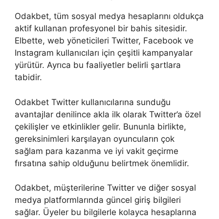
Odakbet, tüm sosyal medya hesaplarını oldukça
aktif kullanan profesyonel bir bahis sitesidir.
Elbette, web yöneticileri Twitter, Facebook ve
Instagram kullanıcıları için çeşitli kampanyalar
yürütür. Ayrıca bu faaliyetler belirli şartlara
tabidir.
Odakbet Twitter kullanıcılarına sunduğu
avantajlar denilince akla ilk olarak Twitter’a özel
çekilişler ve etkinlikler gelir. Bununla birlikte,
gereksinimleri karşılayan oyuncuların çok
sağlam para kazanma ve iyi vakit geçirme
fırsatına sahip olduğunu belirtmek önemlidir.
Odakbet, müşterilerine Twitter ve diğer sosyal
medya platformlarında güncel giriş bilgileri
sağlar. Üyeler bu bilgilerle kolayca hesaplarına