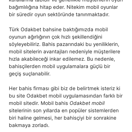
bağımlılığına hitap eder. Nitekim mobil oyunlar
bir süredir oyun sektöründe tanınmaktadır.
Türk Odakbet bahsine baktığımızda mobil
oyunun ağırlığının çok hızlı şekillendiğini
söyleyebiliriz. Bahis pazarındaki bu yeniliklerin,
mobil sitelerin avantajları nedeniyle müşterilere
hızla akabileceği inkar edilemez. Bu nedenle,
bahisçilerden mobil uygulamalara güçlü bir
geçiş suçlanabilir.
Her bahis firması gibi biz de belirtmek isteriz ki
bu site Odakbet mobil uygulamasından farklı bir
mobil sitedir. Mobil bahis
Odakbet mobil
sitelerinin son yıllarda en popüler sistemlerden
biri haline gelmesi, her bahisçiyi bir sonrakine
bakmaya zorladı.