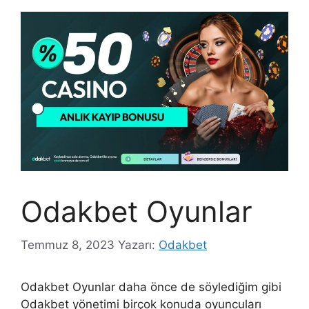
Odakbet Oyunlar
Temmuz 8, 2023
Yazarı:
Odakbet
Odakbet Oyunlar daha önce de söylediğim gibi
Odakbet yönetimi birçok konuda oyuncuları