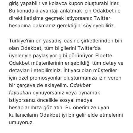
giriş yapabilir ve kolayca kupon oluşturabilirler.
Bu konudaki avantajı anlatmak için Odakbet ile
direkt iletişime geçmek istiyorsanız Twitter
hesabına bakmanız gerektiğini söyleyebiliriz.
Türkiye’nin en yasadışı casino şirketlerinden biri
olan Odakbet, tüm bilgilerini Twitter’da
üyeleriyle paylaşıyor gibi görünüyor. Elbette
Odakbet müşterilerinin erişebildiği tüm detay ve
detayları iletebilirsiniz. İhtiyacı olan müşteriler
için özel promosyonlar oluşturmanıza izin veren
bir çerçeve de ekleyelim.
Odakbet
faydakarı
oynuyorsanız veya oynamak
istiyorsanız öncelikle sosyal medya
hesaplarımıza göz atın. Bu önerimize uyan
kullanıcıların Odakbet iyi bir gelir elde etmelerini
umuyoruz.