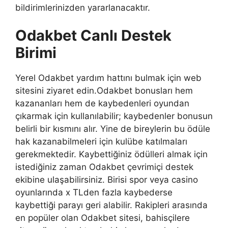
bildirimlerinizden yararlanacaktır.
Odakbet Canlı Destek
Birimi
Yerel Odakbet yardım hattını bulmak için web
sitesini ziyaret edin.Odakbet bonusları hem
kazananları hem de kaybedenleri oyundan
çıkarmak için kullanılabilir; kaybedenler bonusun
belirli bir kısmını alır. Yine de bireylerin bu ödüle
hak kazanabilmeleri için kulübe katılmaları
gerekmektedir. Kaybettiğiniz ödülleri almak için
istediğiniz zaman Odakbet çevrimiçi destek
ekibine ulaşabilirsiniz. Birisi spor veya casino
oyunlarında x TLden fazla kaybederse
kaybettiği parayı geri alabilir. Rakipleri arasında
en popüler olan Odakbet sitesi, bahisçilere