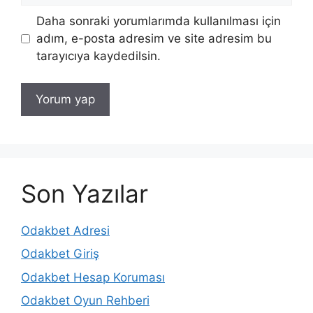
Daha sonraki yorumlarımda kullanılması için
adım, e-posta adresim ve site adresim bu
tarayıcıya kaydedilsin.
Son Yazılar
Odakbet Adresi
Odakbet Giriş
Odakbet Hesap Koruması
Odakbet Oyun Rehberi