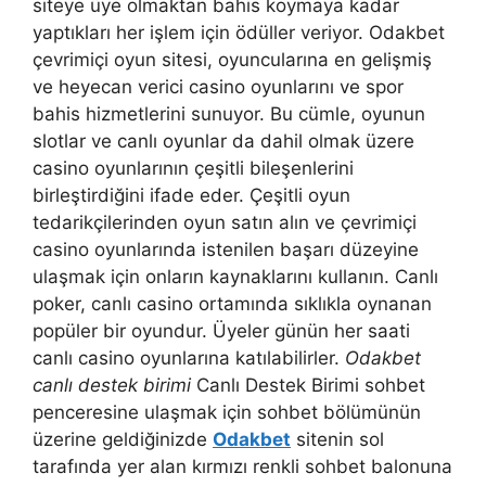
siteye üye olmaktan bahis koymaya kadar
yaptıkları her işlem için ödüller veriyor. Odakbet
çevrimiçi oyun sitesi, oyuncularına en gelişmiş
ve heyecan verici casino oyunlarını ve spor
bahis hizmetlerini sunuyor. Bu cümle, oyunun
slotlar ve canlı oyunlar da dahil olmak üzere
casino oyunlarının çeşitli bileşenlerini
birleştirdiğini ifade eder. Çeşitli oyun
tedarikçilerinden oyun satın alın ve çevrimiçi
casino oyunlarında istenilen başarı düzeyine
ulaşmak için onların kaynaklarını kullanın. Canlı
poker, canlı casino ortamında sıklıkla oynanan
popüler bir oyundur. Üyeler günün her saati
canlı casino oyunlarına katılabilirler.
Odakbet
canlı destek birimi
Canlı Destek Birimi sohbet
penceresine ulaşmak için sohbet bölümünün
üzerine geldiğinizde
Odakbet
sitenin sol
tarafında yer alan kırmızı renkli sohbet balonuna