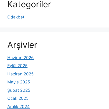
Kategoriler
Odakbet
Arşivler
Haziran 2026
Eylül 2025
Haziran 2025
Mayıs 2025
Şubat 2025
Ocak 2025
Aralık 2024