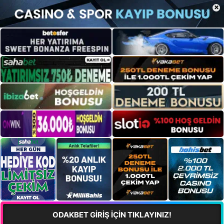
×
ODAKBET GİRİŞ İÇİN TIKLAYINIZ!