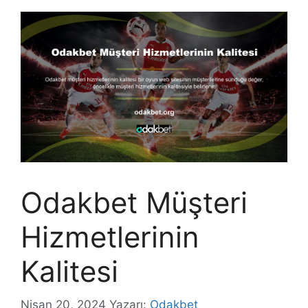
Odakbet Müşteri
Hizmetlerinin
Kalitesi
Nisan 20, 2024
Yazarı:
Odakbet