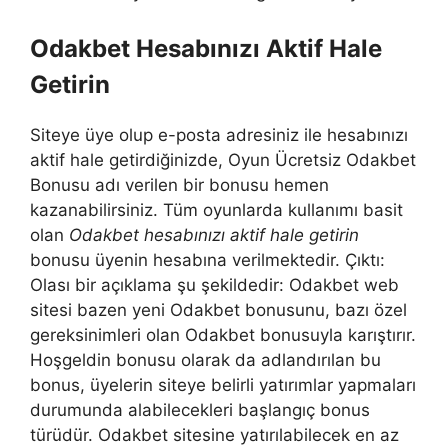
Odakbet Hesabınızı Aktif Hale
Getirin
Siteye üye olup e-posta adresiniz ile hesabınızı
aktif hale getirdiğinizde, Oyun Ücretsiz Odakbet
Bonusu adı verilen bir bonusu hemen
kazanabilirsiniz. Tüm oyunlarda kullanımı basit
olan
Odakbet hesabınızı aktif hale getirin
bonusu üyenin hesabına verilmektedir. Çıktı:
Olası bir açıklama şu şekildedir: Odakbet web
sitesi bazen yeni Odakbet bonusunu, bazı özel
gereksinimleri olan Odakbet bonusuyla karıştırır.
Hoşgeldin bonusu olarak da adlandırılan bu
bonus, üyelerin siteye belirli yatırımlar yapmaları
durumunda alabilecekleri başlangıç ​​bonus
türüdür. Odakbet sitesine yatırılabilecek en az