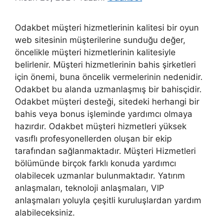
Odakbet müşteri hizmetlerinin kalitesi bir oyun
web sitesinin müşterilerine sunduğu değer,
öncelikle müşteri hizmetlerinin kalitesiyle
belirlenir. Müşteri hizmetlerinin bahis şirketleri
için önemi, buna öncelik vermelerinin nedenidir.
Odakbet bu alanda uzmanlaşmış bir bahisçidir.
Odakbet müşteri desteği, sitedeki herhangi bir
bahis veya bonus işleminde yardımcı olmaya
hazırdır. Odakbet müşteri hizmetleri yüksek
vasıflı profesyonellerden oluşan bir ekip
tarafından sağlanmaktadır. Müşteri Hizmetleri
bölümünde birçok farklı konuda yardımcı
olabilecek uzmanlar bulunmaktadır. Yatırım
anlaşmaları, teknoloji anlaşmaları, VIP
anlaşmaları yoluyla çeşitli kuruluşlardan yardım
alabileceksiniz.