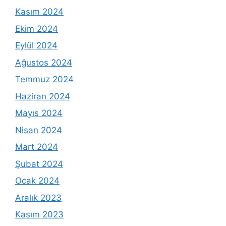
Kasım 2024
Ekim 2024
Eylül 2024
Ağustos 2024
Temmuz 2024
Haziran 2024
Mayıs 2024
Nisan 2024
Mart 2024
Şubat 2024
Ocak 2024
Aralık 2023
Kasım 2023