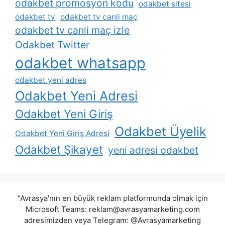
odakbet promosyon kodu
odakbet sitesi
odakbet tv
odakbet tv canli maç
odakbet tv canli maç izle
Odakbet Twitter
odakbet whatsapp
odakbet yeni adres
Odakbet Yeni Adresi
Odakbet Yeni Giriş
Odakbet Üyelik
Odakbet Yeni Giriş Adresi
Odakbet Şikayet
yeni adresi odakbet
"Avrasya'nın en büyük reklam platformunda olmak için
Microsoft Teams:
reklam@avrasyamarketing.com
adresimizden veya Telegram: @Avrasyamarketing