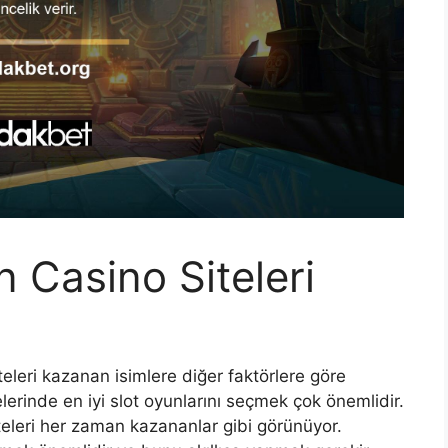
Casino Siteleri
eleri kazanan isimlere diğer faktörlere göre
lerinde en iyi slot oyunlarını seçmek çok önemlidir.
iteleri her zaman kazananlar gibi görünüyor.