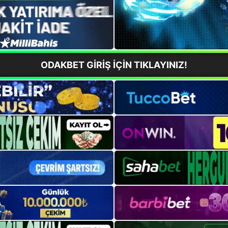
ODAKBET GİRİŞ İÇİN TIKLAYINIZ!