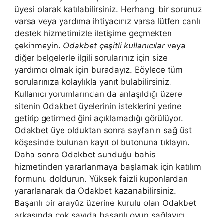
üyesi olarak katılabilirsiniz. Herhangi bir sorunuz
varsa veya yardıma ihtiyacınız varsa lütfen canlı
destek hizmetimizle iletişime geçmekten
çekinmeyin.
Odakbet çeşitli kullanıcılar
veya
diğer belgelerle ilgili sorularınız için size
yardımcı olmak için buradayız. Böylece tüm
sorularınıza kolaylıkla yanıt bulabilirsiniz.
Kullanıcı yorumlarından da anlaşıldığı üzere
sitenin Odakbet üyelerinin isteklerini yerine
getirip getirmediğini açıklamadığı görülüyor.
Odakbet üye olduktan sonra sayfanın sağ üst
köşesinde bulunan kayıt ol butonuna tıklayın.
Daha sonra Odakbet sunduğu bahis
hizmetinden yararlanmaya başlamak için katılım
formunu doldurun. Yüksek faizli kuponlardan
yararlanarak da Odakbet kazanabilirsiniz.
Başarılı bir arayüz üzerine kurulu olan Odakbet
arkasında çok sayıda başarılı oyun sağlayıcı