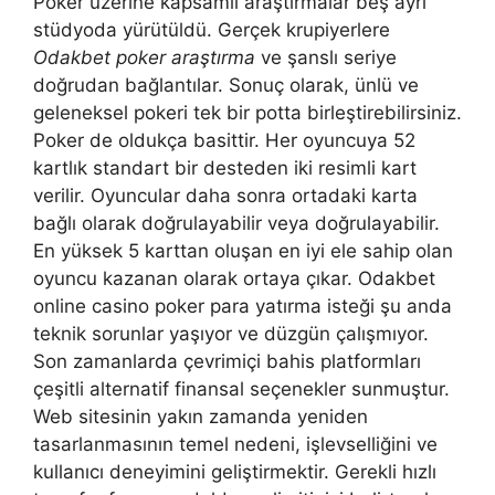
Poker üzerine kapsamlı araştırmalar beş ayrı
stüdyoda yürütüldü. Gerçek krupiyerlere
Odakbet poker araştırma
ve şanslı seriye
doğrudan bağlantılar. Sonuç olarak, ünlü ve
geleneksel pokeri tek bir potta birleştirebilirsiniz.
Poker de oldukça basittir. Her oyuncuya 52
kartlık standart bir desteden iki resimli kart
verilir. Oyuncular daha sonra ortadaki karta
bağlı olarak doğrulayabilir veya doğrulayabilir.
En yüksek 5 karttan oluşan en iyi ele sahip olan
oyuncu kazanan olarak ortaya çıkar. Odakbet
online casino poker para yatırma isteği şu anda
teknik sorunlar yaşıyor ve düzgün çalışmıyor.
Son zamanlarda çevrimiçi bahis platformları
çeşitli alternatif finansal seçenekler sunmuştur.
Web sitesinin yakın zamanda yeniden
tasarlanmasının temel nedeni, işlevselliğini ve
kullanıcı deneyimini geliştirmektir. Gerekli hızlı