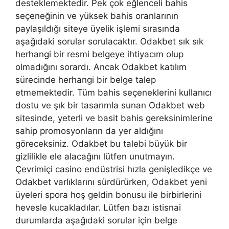
desteklemektedir. Pek çok eğlenceli bahis
seçeneğinin ve yüksek bahis oranlarının
paylaşıldığı siteye üyelik işlemi sırasında
aşağıdaki sorular sorulacaktır. Odakbet sık sık
herhangi bir resmi belgeye ihtiyacım olup
olmadığını sorardı. Ancak Odakbet katılım
sürecinde herhangi bir belge talep
etmemektedir. Tüm bahis seçeneklerini kullanıcı
dostu ve şık bir tasarımla sunan Odakbet web
sitesinde, yeterli ve basit bahis gereksinimlerine
sahip promosyonların da yer aldığını
göreceksiniz. Odakbet bu talebi büyük bir
gizlilikle ele alacağını lütfen unutmayın.
Çevrimiçi casino endüstrisi hızla genişledikçe ve
Odakbet varlıklarını sürdürürken, Odakbet yeni
üyeleri spora hoş geldin bonusu ile birbirlerini
hevesle kucakladılar. Lütfen bazı istisnai
durumlarda aşağıdaki sorular için belge