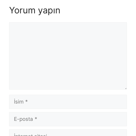
Yorum yapın
Yorum
İsim
E-
posta
İnternet