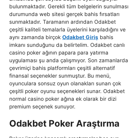
bulunmaktadır. Gerekli tüm belgelerin sunulması
durumunda web sitesi gerçek bahis fırsatları
sunmaktadır. Taramanın ardından Odakbet
çeşitli kaliteli temalarla üyelerini karşıladığını ve
aynı zamanda birçok
Odakbet Giriş
bahis
imkanı sunduğunu da belirtelim. Odakbet canlı
casino poker ağının papara para yatırma
uygulaması şu anda çalışmıyor. Son zamanlarda
çevrimiçi bahis platformları çeşitli alternatif
finansal seçenekler sunmuştur. Bu menü,
oyunculara sonsuz oyun olanakları sunan çok
çeşitli poker oyunu seçenekleri sunar. Odakbet
normal casino poker ağına ek olarak bir dizi
premium seçenek sunuyor.
Odakbet Poker Araştırma