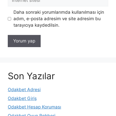
sitesi
Daha sonraki yorumlarımda kullanılması için
adım, e-posta adresim ve site adresim bu
tarayıcıya kaydedilsin.
Son Yazılar
Odakbet Adresi
Odakbet Giriş
Odakbet Hesap Koruması
Odakbet Oyun Rehberi