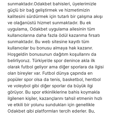
sunmaktadır.Odakbet bahisleri, üyelerimizle
güçlü bir bağ geliştirmek ve hizmetimizin
kalitesini sürdürmek için tutarlı bir çalışma akışı
ve olağanüstü hizmet sunmaktadır. Bu ek
uygulama, Odakbet uygulama ailesinin tüm
kullanıcılarına daha fazla ödül kazanma fırsatı
sunmaktadır. Bu web sitesine kayıtlı tüm
kullanıcılar bu bonusu almaya hak kazanır.
Hoşgeldin bonusunun dağıtım koşullarını da
belirliyoruz. Türkiye’de spor denince akla ilk
olarak futbol geliyor ama diğer sporlara da ilgisi
olan bireyler var. Futbol dünya çapında en
popüler spor olsa da tenis, basketbol, ​​hentbol
ve voleybol gibi diğer sporlar da büyük ilgi
görüyor. Bu spor etkinliklerine bahis koymakla
ilgilenen kişiler, kazançlarını tahsil etmenin hızlı
ve etkili bir yolunu sundukları için genellikle
Odakbet gibi platformları tercih ederler. Bu,