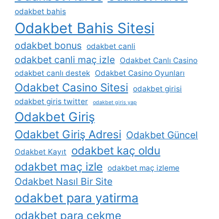
odakbet bahis
Odakbet Bahis Sitesi
odakbet bonus
odakbet canli
odakbet canli maç izle
Odakbet Canlı Casino
odakbet canlı destek
Odakbet Casino Oyunları
Odakbet Casino Sitesi
odakbet girisi
odakbet giris twitter
odakbet giris yap
Odakbet Giriş
Odakbet Giriş Adresi
Odakbet Güncel
odakbet kaç oldu
Odakbet Kayıt
odakbet maç izle
odakbet maç izleme
Odakbet Nasıl Bir Site
odakbet para yatirma
odakbet para çekme