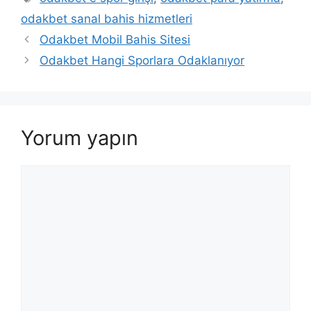
odakbet sanal bahis hizmetleri
Odakbet Mobil Bahis Sitesi
Odakbet Hangi Sporlara Odaklanıyor
Yorum yapın
Yorum