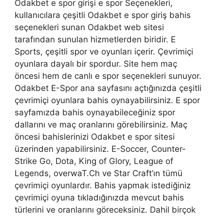
Odakbet e spor girişi e spor Seçenekleri,
kullanıcılara çeşitli Odakbet e spor giriş bahis
seçenekleri sunan Odakbet web sitesi
tarafından sunulan hizmetlerden biridir. E
Sports, çeşitli spor ve oyunları içerir. Çevrimiçi
oyunlara dayalı bir spordur. Site hem maç
öncesi hem de canlı e spor seçenekleri sunuyor.
Odakbet E-Spor ana sayfasını açtığınızda çeşitli
çevrimiçi oyunlara bahis oynayabilirsiniz. E spor
sayfamızda bahis oynayabileceğiniz spor
dallarını ve maç oranlarını görebilirsiniz. Maç
öncesi bahislerinizi Odakbet e spor sitesi
üzerinden yapabilirsiniz. E-Soccer, Counter-
Strike Go, Dota, King of Glory, League of
Legends, overwaT.Ch ve Star Craft’ın tümü
çevrimiçi oyunlardır. Bahis yapmak istediğiniz
çevrimiçi oyuna tıkladığınızda mevcut bahis
türlerini ve oranlarını göreceksiniz. Dahil birçok