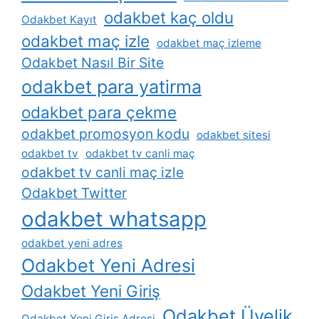
odakbet kaç oldu
Odakbet Kayıt
odakbet maç izle
odakbet maç izleme
Odakbet Nasıl Bir Site
odakbet para yatirma
odakbet para çekme
odakbet promosyon kodu
odakbet sitesi
odakbet tv
odakbet tv canli maç
odakbet tv canli maç izle
Odakbet Twitter
odakbet whatsapp
odakbet yeni adres
Odakbet Yeni Adresi
Odakbet Yeni Giriş
Odakbet Üyelik
Odakbet Yeni Giriş Adresi