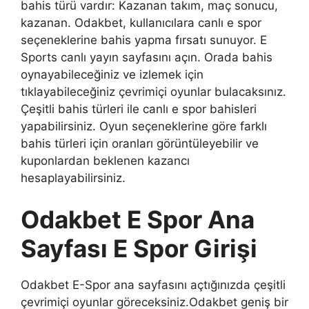
bahis türü vardır: Kazanan takım, maç sonucu,
kazanan. Odakbet, kullanıcılara canlı e spor
seçeneklerine bahis yapma fırsatı sunuyor. E
Sports canlı yayın sayfasını açın. Orada bahis
oynayabileceğiniz ve izlemek için
tıklayabileceğiniz çevrimiçi oyunlar bulacaksınız.
Çeşitli bahis türleri ile canlı e spor bahisleri
yapabilirsiniz. Oyun seçeneklerine göre farklı
bahis türleri için oranları görüntüleyebilir ve
kuponlardan beklenen kazancı
hesaplayabilirsiniz.
Odakbet E Spor Ana
Sayfası E Spor Girişi
Odakbet E-Spor ana sayfasını açtığınızda çeşitli
çevrimiçi oyunlar göreceksiniz.Odakbet geniş bir