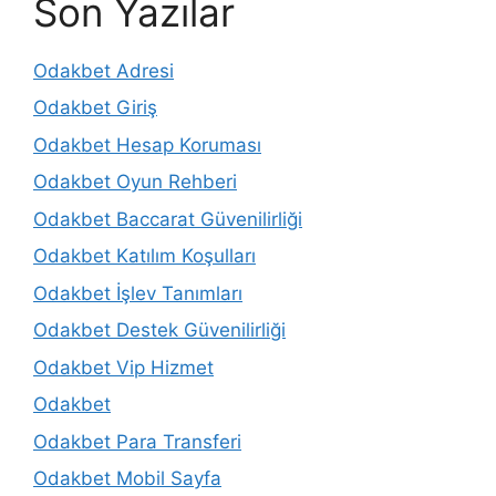
Son Yazılar
Odakbet Adresi
Odakbet Giriş
Odakbet Hesap Koruması
Odakbet Oyun Rehberi
Odakbet Baccarat Güvenilirliği
Odakbet Katılım Koşulları
Odakbet İşlev Tanımları
Odakbet Destek Güvenilirliği
Odakbet Vip Hizmet
Odakbet
Odakbet Para Transferi
Odakbet Mobil Sayfa