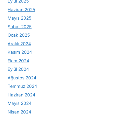
Eylül 2025
Haziran 2025
Mayıs 2025
Şubat 2025
Ocak 2025
Aralık 2024
Kasım 2024
Ekim 2024
Eylül 2024
Ağustos 2024
Temmuz 2024
Haziran 2024
Mayıs 2024
Nisan 2024