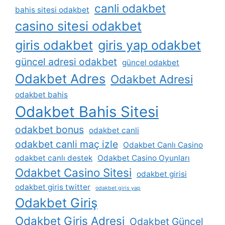
canli odakbet
bahis sitesi odakbet
casino sitesi odakbet
giris odakbet
giris yap odakbet
güncel adresi odakbet
güncel odakbet
Odakbet Adres
Odakbet Adresi
odakbet bahis
Odakbet Bahis Sitesi
odakbet bonus
odakbet canli
odakbet canli maç izle
Odakbet Canlı Casino
odakbet canlı destek
Odakbet Casino Oyunları
Odakbet Casino Sitesi
odakbet girisi
odakbet giris twitter
odakbet giris yap
Odakbet Giriş
Odakbet Giriş Adresi
Odakbet Güncel