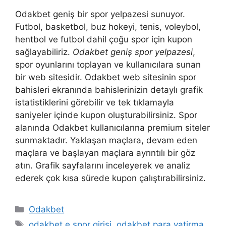
Odakbet geniş bir spor yelpazesi sunuyor.
Futbol, basketbol, buz hokeyi, tenis, voleybol,
hentbol ve futbol dahil çoğu spor için kupon
sağlayabiliriz.
Odakbet geniş spor yelpazesi
,
spor oyunlarını toplayan ve kullanıcılara sunan
bir web sitesidir. Odakbet web sitesinin spor
bahisleri ekranında bahislerinizin detaylı grafik
istatistiklerini görebilir ve tek tıklamayla
saniyeler içinde kupon oluşturabilirsiniz. Spor
alanında Odakbet kullanıcılarına premium siteler
sunmaktadır. Yaklaşan maçlara, devam eden
maçlara ve başlayan maçlara ayrıntılı bir göz
atın. Grafik sayfalarını inceleyerek ve analiz
ederek çok kısa sürede kupon çalıştırabilirsiniz.
Kategoriler
Odakbet
Etiketler
odakbet e spor girişi
,
odakbet para yatirma
,