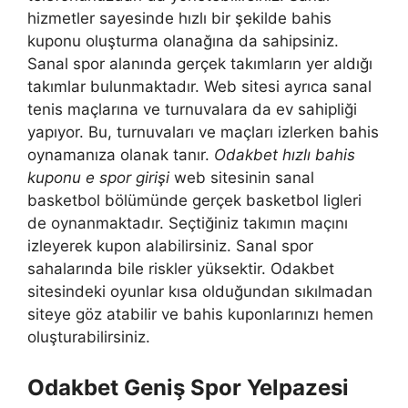
hizmetler sayesinde hızlı bir şekilde bahis
kuponu oluşturma olanağına da sahipsiniz.
Sanal spor alanında gerçek takımların yer aldığı
takımlar bulunmaktadır. Web sitesi ayrıca sanal
tenis maçlarına ve turnuvalara da ev sahipliği
yapıyor. Bu, turnuvaları ve maçları izlerken bahis
oynamanıza olanak tanır.
Odakbet hızlı bahis
kuponu e spor girişi
web sitesinin sanal
basketbol bölümünde gerçek basketbol ligleri
de oynanmaktadır. Seçtiğiniz takımın maçını
izleyerek kupon alabilirsiniz. Sanal spor
sahalarında bile riskler yüksektir. Odakbet
sitesindeki oyunlar kısa olduğundan sıkılmadan
siteye göz atabilir ve bahis kuponlarınızı hemen
oluşturabilirsiniz.
Odakbet Geniş Spor Yelpazesi