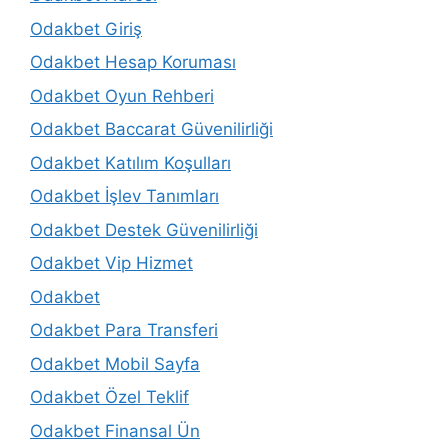
Odakbet Giriş
Odakbet Hesap Koruması
Odakbet Oyun Rehberi
Odakbet Baccarat Güvenilirliği
Odakbet Katılım Koşulları
Odakbet İşlev Tanımları
Odakbet Destek Güvenilirliği
Odakbet Vip Hizmet
Odakbet
Odakbet Para Transferi
Odakbet Mobil Sayfa
Odakbet Özel Teklif
Odakbet Finansal Ün