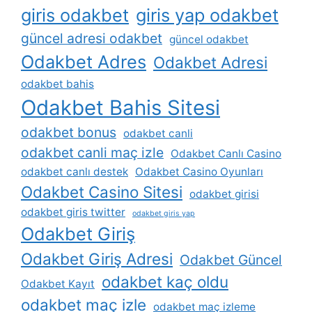
giris odakbet
giris yap odakbet
güncel adresi odakbet
güncel odakbet
Odakbet Adres
Odakbet Adresi
odakbet bahis
Odakbet Bahis Sitesi
odakbet bonus
odakbet canli
odakbet canli maç izle
Odakbet Canlı Casino
odakbet canlı destek
Odakbet Casino Oyunları
Odakbet Casino Sitesi
odakbet girisi
odakbet giris twitter
odakbet giris yap
Odakbet Giriş
Odakbet Giriş Adresi
Odakbet Güncel
odakbet kaç oldu
Odakbet Kayıt
odakbet maç izle
odakbet maç izleme