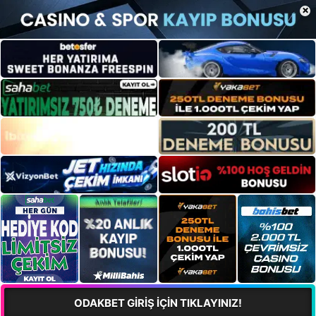
×
ODAKBET GİRİŞ İÇİN TIKLAYINIZ!