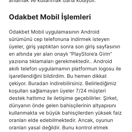
anlamak ve kullanmak daha kolaydır.
Odakbet Mobil İşlemleri
Odakbet Mobil uygulamasının Android
sürümünü cep telefonuna indirmek isteyen
üyeler, giriş yaptıktan sonra son giriş sayfasının
en altında yer alan onaylı “PlayStore’a Girin”
yazısına tıklamaları gerekmektedir.. Android
akıllı telefon uygulamamın platformun logosu ile
işaretlendiğini bildirdim. Bu hemen dikkat
çekiyor. Buradan indirebilirsiniz. Belirlediğimiz
koşulları sağlamayan üyeler 7/24 müşteri
destek hattımız ile iletişime geçebilirler. Şirket,
dünyanın önde gelen bahisçilerinin altyapısını
kullanmakta ve büyük bahisçilerden yüksek faiz
oranları elde edebilmektedir. Ancak, oyunun
oranları yasal değildir. Bunu kontrol etmek