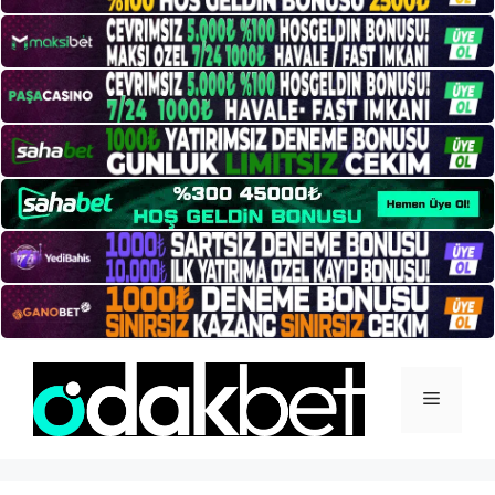
İçeriğe
atla
Menü