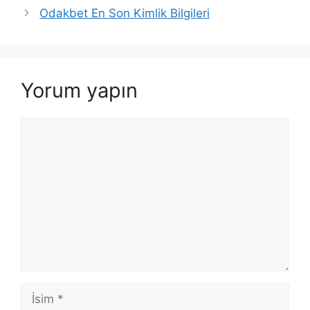
Odakbet En Son Kimlik Bilgileri
Yorum yapın
Yorum
İsim