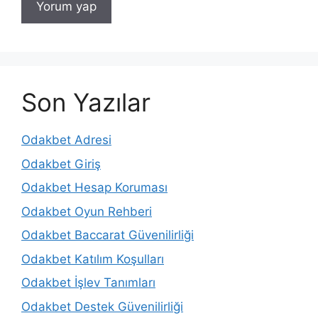
Son Yazılar
Odakbet Adresi
Odakbet Giriş
Odakbet Hesap Koruması
Odakbet Oyun Rehberi
Odakbet Baccarat Güvenilirliği
Odakbet Katılım Koşulları
Odakbet İşlev Tanımları
Odakbet Destek Güvenilirliği