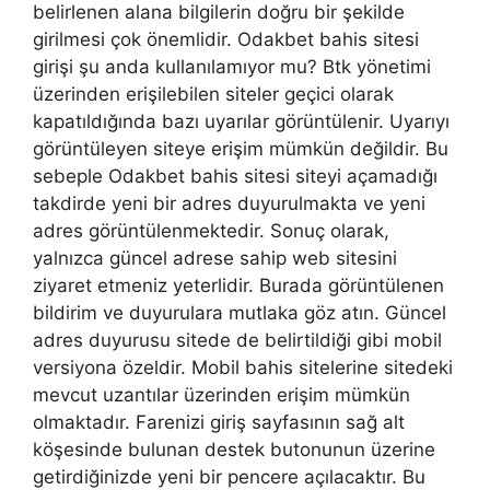
belirlenen alana bilgilerin doğru bir şekilde
girilmesi çok önemlidir. Odakbet bahis sitesi
girişi şu anda kullanılamıyor mu? Btk yönetimi
üzerinden erişilebilen siteler geçici olarak
kapatıldığında bazı uyarılar görüntülenir. Uyarıyı
görüntüleyen siteye erişim mümkün değildir. Bu
sebeple Odakbet bahis sitesi siteyi açamadığı
takdirde yeni bir adres duyurulmakta ve yeni
adres görüntülenmektedir. Sonuç olarak,
yalnızca güncel adrese sahip web sitesini
ziyaret etmeniz yeterlidir. Burada görüntülenen
bildirim ve duyurulara mutlaka göz atın. Güncel
adres duyurusu sitede de belirtildiği gibi mobil
versiyona özeldir. Mobil bahis sitelerine sitedeki
mevcut uzantılar üzerinden erişim mümkün
olmaktadır. Farenizi giriş sayfasının sağ alt
köşesinde bulunan destek butonunun üzerine
getirdiğinizde yeni bir pencere açılacaktır. Bu