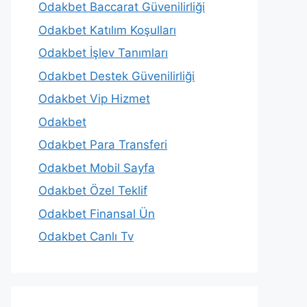
Odakbet Baccarat Güvenilirliği
Odakbet Katılım Koşulları
Odakbet İşlev Tanımları
Odakbet Destek Güvenilirliği
Odakbet Vip Hizmet
Odakbet
Odakbet Para Transferi
Odakbet Mobil Sayfa
Odakbet Özel Teklif
Odakbet Finansal Ün
Odakbet Canlı Tv