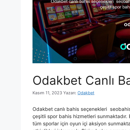
Odakbet Canlı Ba
Kasım 11, 2023
Yazarı:
Odakbet
Odakbet canlı bahis seçenekleri seobahis 
çeşitli spor bahis hizmetleri sunmaktadır. 
tüm sporlar için oyun içi aksiyon sunmakta