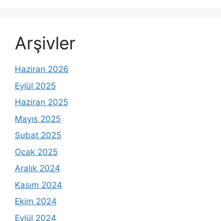
Arşivler
Haziran 2026
Eylül 2025
Haziran 2025
Mayıs 2025
Şubat 2025
Ocak 2025
Aralık 2024
Kasım 2024
Ekim 2024
Eylül 2024