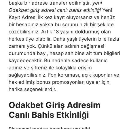
başka bir adrese transfer edilmiştir.
yeni
Odakbet giriş adresi canlı bahis etkinliği
Yeni
Kayıt Adresi İlk kez kayıt oluyorsanız ve henüz
bir hesabınız yoksa bu sorunu hızlı bir şekilde
çözebilirsiniz. Artık 18 yaşını doldurmuş olan
herkes üye olabilir. Daha yaşlı üyelerin bile fazla
zamanı yok. Çünkü alan adının değişmesi
durumunda bayi, hesap sahibine ait tüm bilgileri
kaydedecektir. Bu nedenle sadece kullanıcı
adınız ve şifreniz ile kolaylıkla erişim
sağlayabilirsiniz. Fon koruması, açık kuponlar ve
hak edilmiş bonus promosyonları üyeler için
harika seçeneklerdir.
Odakbet Giriş Adresim
Canlı Bahis Etkinliği