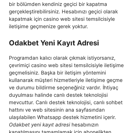
bir bölümden kendiniz geçici bir kapatma
gerçekleştirebilirsiniz. Hesabınızı geçici olarak
kapatmak için casino web sitesi temsilcisiyle
iletişime geçmenize gerek yoktur.
Odakbet Yeni Kayıt Adresi
Programdan kalıcı olarak çıkmak istiyorsanız,
çevrimiçi casino web sitesi temsilcisiyle iletişime
geçmelisiniz. Başka bir iletişim yöntemini
kullanarak müşteri hizmetleriyle iletişime geçme
ve durumu bildirme seçeneğiniz vardır. İhtiyaç
duyulması halinde canlı destek teknolojisi
mevcuttur. Canlı destek teknolojisi, canlı sohbet
hattını ve web sitesinin ana sayfasından
ulaşılabilen Whatsapp destek hizmetini içerir.
Odakbet yeni kayıt adresi
hesabınızın
kapatılmasını tamamlamak için abonelikten