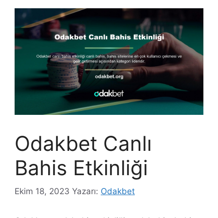
Odakbet Canlı
Bahis Etkinliği
Ekim 18, 2023
Yazarı:
Odakbet