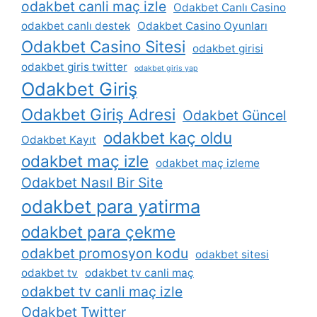
odakbet canli maç izle
Odakbet Canlı Casino
odakbet canlı destek
Odakbet Casino Oyunları
Odakbet Casino Sitesi
odakbet girisi
odakbet giris twitter
odakbet giris yap
Odakbet Giriş
Odakbet Giriş Adresi
Odakbet Güncel
odakbet kaç oldu
Odakbet Kayıt
odakbet maç izle
odakbet maç izleme
Odakbet Nasıl Bir Site
odakbet para yatirma
odakbet para çekme
odakbet promosyon kodu
odakbet sitesi
odakbet tv
odakbet tv canli maç
odakbet tv canli maç izle
Odakbet Twitter