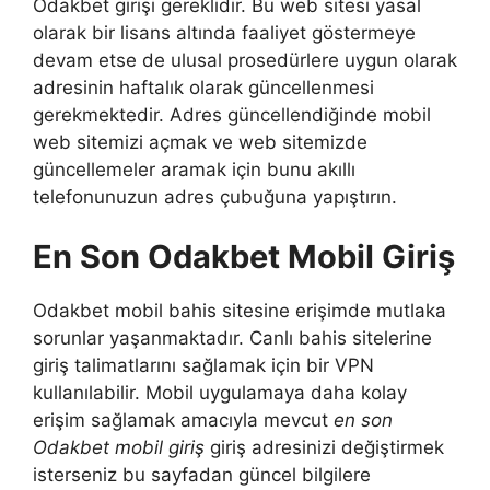
Odakbet girişi gereklidir. Bu web sitesi yasal
olarak bir lisans altında faaliyet göstermeye
devam etse de ulusal prosedürlere uygun olarak
adresinin haftalık olarak güncellenmesi
gerekmektedir. Adres güncellendiğinde mobil
web sitemizi açmak ve web sitemizde
güncellemeler aramak için bunu akıllı
telefonunuzun adres çubuğuna yapıştırın.
En Son Odakbet Mobil Giriş
Odakbet mobil bahis sitesine erişimde mutlaka
sorunlar yaşanmaktadır. Canlı bahis sitelerine
giriş talimatlarını sağlamak için bir VPN
kullanılabilir. Mobil uygulamaya daha kolay
erişim sağlamak amacıyla mevcut
en son
Odakbet mobil giriş
giriş adresinizi değiştirmek
isterseniz bu sayfadan güncel bilgilere