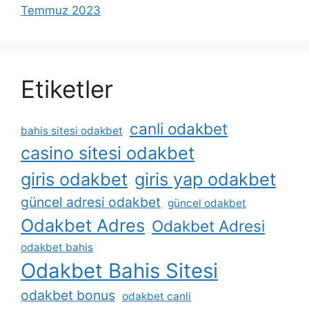
Temmuz 2023
Etiketler
canli odakbet
bahis sitesi odakbet
casino sitesi odakbet
giris odakbet
giris yap odakbet
güncel adresi odakbet
güncel odakbet
Odakbet Adres
Odakbet Adresi
odakbet bahis
Odakbet Bahis Sitesi
odakbet bonus
odakbet canli