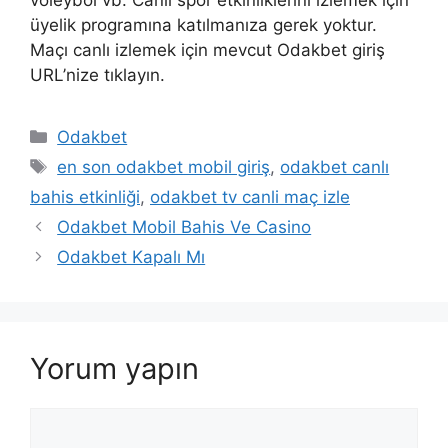
üyelik programına katılmanıza gerek yoktur.
Maçı canlı izlemek için mevcut Odakbet giriş
URL’nize tıklayın.
Kategoriler
Odakbet
Etiketler
en son odakbet mobil giriş
,
odakbet canlı
bahis etkinliği
,
odakbet tv canli maç izle
Odakbet Mobil Bahis Ve Casino
Odakbet Kapalı Mı
Yorum yapın
Yorum