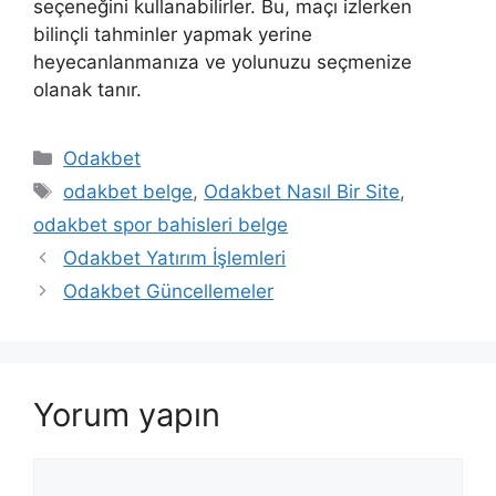
seçeneğini kullanabilirler. Bu, maçı izlerken
bilinçli tahminler yapmak yerine
heyecanlanmanıza ve yolunuzu seçmenize
olanak tanır.
Kategoriler
Odakbet
Etiketler
odakbet belge
,
Odakbet Nasıl Bir Site
,
odakbet spor bahisleri belge
Odakbet Yatırım İşlemleri
Odakbet Güncellemeler
Yorum yapın
Yorum