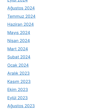
Ağustos 2024
Temmuz 2024
Haziran 2024
Mayıs 2024
Nisan 2024
Mart 2024
Şubat 2024
Ocak 2024
Aralık 2023
Kasım 2023
Ekim 2023
Eylül 2023
Ağustos 2023