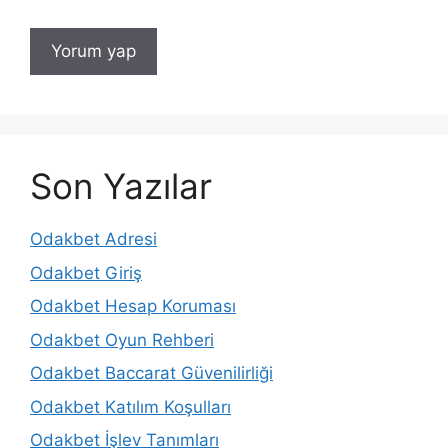
Son Yazılar
Odakbet Adresi
Odakbet Giriş
Odakbet Hesap Koruması
Odakbet Oyun Rehberi
Odakbet Baccarat Güvenilirliği
Odakbet Katılım Koşulları
Odakbet İşlev Tanımları