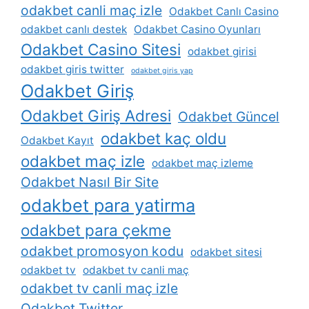
odakbet canli maç izle
Odakbet Canlı Casino
odakbet canlı destek
Odakbet Casino Oyunları
Odakbet Casino Sitesi
odakbet girisi
odakbet giris twitter
odakbet giris yap
Odakbet Giriş
Odakbet Giriş Adresi
Odakbet Güncel
odakbet kaç oldu
Odakbet Kayıt
odakbet maç izle
odakbet maç izleme
Odakbet Nasıl Bir Site
odakbet para yatirma
odakbet para çekme
odakbet promosyon kodu
odakbet sitesi
odakbet tv
odakbet tv canli maç
odakbet tv canli maç izle
Odakbet Twitter