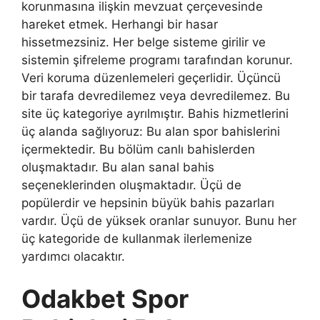
korunmasına ilişkin mevzuat çerçevesinde
hareket etmek. Herhangi bir hasar
hissetmezsiniz. Her belge sisteme girilir ve
sistemin şifreleme programı tarafından korunur.
Veri koruma düzenlemeleri geçerlidir. Üçüncü
bir tarafa devredilemez veya devredilemez. Bu
site üç kategoriye ayrılmıştır. Bahis hizmetlerini
üç alanda sağlıyoruz: Bu alan spor bahislerini
içermektedir. Bu bölüm canlı bahislerden
oluşmaktadır. Bu alan sanal bahis
seçeneklerinden oluşmaktadır. Üçü de
popülerdir ve hepsinin büyük bahis pazarları
vardır. Üçü de yüksek oranlar sunuyor. Bunu her
üç kategoride de kullanmak ilerlemenize
yardımcı olacaktır.
Odakbet Spor