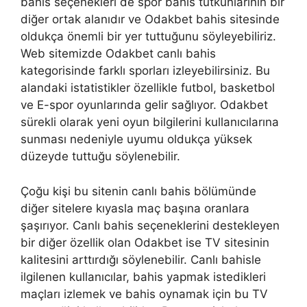
bahis seçenekleri de spor bahis tutkunlarının bir
diğer ortak alanıdır ve Odakbet bahis sitesinde
oldukça önemli bir yer tuttuğunu söyleyebiliriz.
Web sitemizde Odakbet canlı bahis
kategorisinde farklı sporları izleyebilirsiniz. Bu
alandaki istatistikler özellikle futbol, ​​basketbol
ve E-spor oyunlarında gelir sağlıyor. Odakbet
sürekli olarak yeni oyun bilgilerini kullanıcılarına
sunması nedeniyle uyumu oldukça yüksek
düzeyde tuttuğu söylenebilir.
Çoğu kişi bu sitenin canlı bahis bölümünde
diğer sitelere kıyasla maç başına oranlara
şaşırıyor. Canlı bahis seçeneklerini destekleyen
bir diğer özellik olan Odakbet ise TV sitesinin
kalitesini arttırdığı söylenebilir. Canlı bahisle
ilgilenen kullanıcılar, bahis yapmak istedikleri
maçları izlemek ve bahis oynamak için bu TV