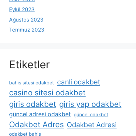
Eylül 2023
Ağustos 2023
Temmuz 2023
Etiketler
canli odakbet
bahis sitesi odakbet
casino sitesi odakbet
giris odakbet
giris yap odakbet
güncel adresi odakbet
güncel odakbet
Odakbet Adres
Odakbet Adresi
odakbet bahis