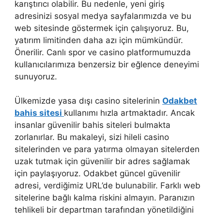
karıştırıcı olabilir. Bu nedenle, yeni giriş
adresinizi sosyal medya sayfalarımızda ve bu
web sitesinde göstermek için çalışıyoruz. Bu,
yatırım limitinden daha azı için mümkündür.
Önerilir. Canlı spor ve casino platformumuzda
kullanıcılarımıza benzersiz bir eğlence deneyimi
sunuyoruz.
Ülkemizde yasa dışı casino sitelerinin
Odakbet
bahis sitesi
kullanımı hızla artmaktadır. Ancak
insanlar güvenilir bahis siteleri bulmakta
zorlanırlar. Bu makaleyi, sizi hileli casino
sitelerinden ve para yatırma olmayan sitelerden
uzak tutmak için güvenilir bir adres sağlamak
için paylaşıyoruz. Odakbet güncel güvenilir
adresi, verdiğimiz URL’de bulunabilir. Farklı web
sitelerine bağlı kalma riskini almayın. Paranızın
tehlikeli bir departman tarafından yönetildiğini