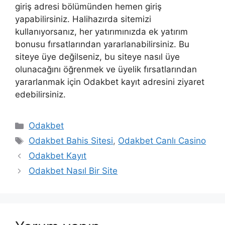
giriş adresi bölümünden hemen giriş
yapabilirsiniz. Halihazırda sitemizi
kullanıyorsanız, her yatırımınızda ek yatırım
bonusu fırsatlarından yararlanabilirsiniz. Bu
siteye üye değilseniz, bu siteye nasıl üye
olunacağını öğrenmek ve üyelik fırsatlarından
yararlanmak için Odakbet kayıt adresini ziyaret
edebilirsiniz.
Kategoriler
Odakbet
Etiketler
Odakbet Bahis Sitesi
,
Odakbet Canlı Casino
Odakbet Kayıt
Odakbet Nasıl Bir Site