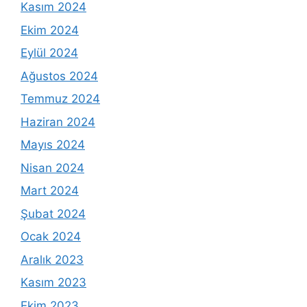
Kasım 2024
Ekim 2024
Eylül 2024
Ağustos 2024
Temmuz 2024
Haziran 2024
Mayıs 2024
Nisan 2024
Mart 2024
Şubat 2024
Ocak 2024
Aralık 2023
Kasım 2023
Ekim 2023