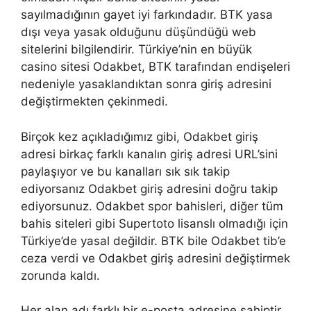
sayılmadığının gayet iyi farkındadır. BTK yasa
dışı veya yasak olduğunu düşündüğü web
sitelerini bilgilendirir. Türkiye’nin en büyük
casino sitesi Odakbet, BTK tarafından endişeleri
nedeniyle yasaklandıktan sonra giriş adresini
değiştirmekten çekinmedi.
Birçok kez açıkladığımız gibi, Odakbet giriş
adresi birkaç farklı kanalın giriş adresi URL’sini
paylaşıyor ve bu kanalları sık sık takip
ediyorsanız Odakbet giriş adresini doğru takip
ediyorsunuz. Odakbet spor bahisleri, diğer tüm
bahis siteleri gibi Supertoto lisanslı olmadığı için
Türkiye’de yasal değildir. BTK bile Odakbet tib’e
ceza verdi ve Odakbet giriş adresini değiştirmek
zorunda kaldı.
Her alan adı farklı bir e-posta adresine sahiptir