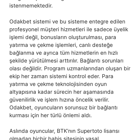
istenmemektedir.
Odakbet sistemi ve bu sisteme entegre edilen
profesyonel müşteri hizmetleri ile sadece üyelik
işlemi değil, bonusların oluşturulması, para
yatırma ve çekme işlemleri, canlı desteğe
bağlanma ve ayrıca tüm hizmetlerin en hızlı
şekilde yürütülmesi arttırılır. Bağlantı sorunları
olası değildir. Program uzmanlarından oluşan bir
ekip her zaman sistemi kontrol eder. Para
yatırma ve çekme teknolojisinden oyun
altyapısına kadar sürecin her aşamasında
güvenilirlik ve işlem hızına öncelik verilir.
Odakbet, oyuncuların sorunsuz bir bağlantı
kurması için her türlü önlemi aldı.
Aslında oyuncular, BTK’nın Supertoto lisansı
olmadan hiçbir bahis sitesinin yasal