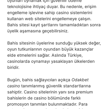
oyunları oynamak için güvenilir ödeme
teknolojisine ihtiyaç duyar. Bu nedenle, erişim
engelleme işlevine sahip casino sistemlerini
kullanan web sitelerini engellemeye çalışın.
Bahis sitesi kayıt şartlarını tamamladıktan sonra
üyelik aşamasına geçebilirsiniz.
Bahis sitesinin üyelerine sunduğu yüksek değer,
oyun tutkunlarının oyundan büyük kazançlar
elde etmelerini sağlar. Aslında Türkiye,
casinolarda oynamayı yasaklayan ülkelerden
biridir.
Bugün, bahis sağlayıcıları açıkça
Odakbet
casino
tanımlanmış güvenlik standartlarına
sahiptir. Casino sitelerinin yanı sıra premium
bahislerin de casino bölümünde farklı
promosyon tanımları bulunmaktadır. Para